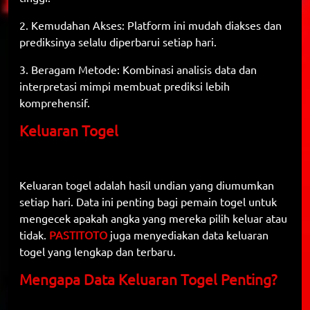
2. Kemudahan Akses: Platform ini mudah diakses dan
prediksinya selalu diperbarui setiap hari.
3. Beragam Metode: Kombinasi analisis data dan
interpretasi mimpi membuat prediksi lebih
komprehensif.
Keluaran Togel
Keluaran togel adalah hasil undian yang diumumkan
setiap hari. Data ini penting bagi pemain togel untuk
mengecek apakah angka yang mereka pilih keluar atau
tidak.
PASTITOTO
juga menyediakan data keluaran
togel yang lengkap dan terbaru.
Mengapa Data Keluaran Togel Penting?