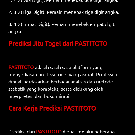
2. 3D (Tiga Digit): Pemain menebak tiga digit angka.
3. 4D (Empat Digit): Pemain menebak empat digit
angka.
Prediksi Jitu Togel dari PASTITOTO
PASTITOTO
adalah salah satu platform yang
menyediakan prediksi togel yang akurat. Prediksi ini
dibuat berdasarkan berbagai analisis dan metode
statistik yang kompleks, serta didukung oleh
interpretasi dari buku mimpi.
Cara Kerja Prediksi PASTITOTO
Prediksi dari
PASTITOTO
dibuat melalui beberapa