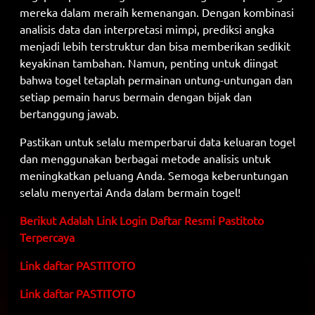
mereka dalam meraih kemenangan. Dengan kombinasi
analisis data dan interpretasi mimpi, prediksi angka
menjadi lebih terstruktur dan bisa memberikan sedikit
keyakinan tambahan. Namun, penting untuk diingat
bahwa togel tetaplah permainan untung-untungan dan
setiap pemain harus bermain dengan bijak dan
bertanggung jawab.
Pastikan untuk selalu memperbarui data keluaran togel
dan menggunakan berbagai metode analisis untuk
meningkatkan peluang Anda. Semoga keberuntungan
selalu menyertai Anda dalam bermain togel!
Berikut Adalah Link Login Daftar Resmi Pastitoto
Terpercaya
Link daftar
PASTITOTO
Link daftar
PASTITOTO