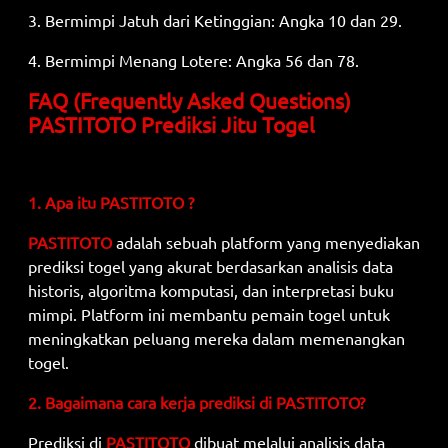
3. Bermimpi Jatuh dari Ketinggian: Angka 10 dan 29.
4. Bermimpi Menang Lotere: Angka 56 dan 78.
FAQ (Frequently Asked Questions)
PASTITOTO Prediksi Jitu Togel
1. Apa itu PASTITOTO ?
PASTITOTO
adalah sebuah platform yang menyediakan
prediksi togel yang akurat berdasarkan analisis data
historis, algoritma komputasi, dan interpretasi buku
mimpi. Platform ini membantu pemain togel untuk
meningkatkan peluang mereka dalam memenangkan
togel.
2. Bagaimana cara kerja prediksi di PASTITOTO?
Prediksi di
PASTITOTO
dibuat melalui analisis data