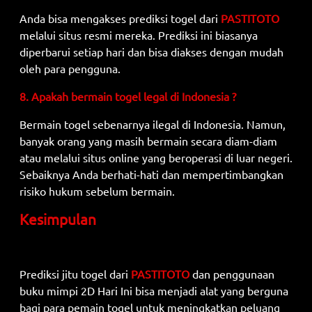
Anda bisa mengakses prediksi togel dari
PASTITOTO
melalui situs resmi mereka. Prediksi ini biasanya
diperbarui setiap hari dan bisa diakses dengan mudah
oleh para pengguna.
8. Apakah bermain togel legal di Indonesia ?
Bermain togel sebenarnya ilegal di Indonesia. Namun,
banyak orang yang masih bermain secara diam-diam
atau melalui situs online yang beroperasi di luar negeri.
Sebaiknya Anda berhati-hati dan mempertimbangkan
risiko hukum sebelum bermain.
Kesimpulan
Prediksi jitu togel dari
PASTITOTO
dan penggunaan
buku mimpi 2D Hari Ini bisa menjadi alat yang berguna
bagi para pemain togel untuk meningkatkan peluang