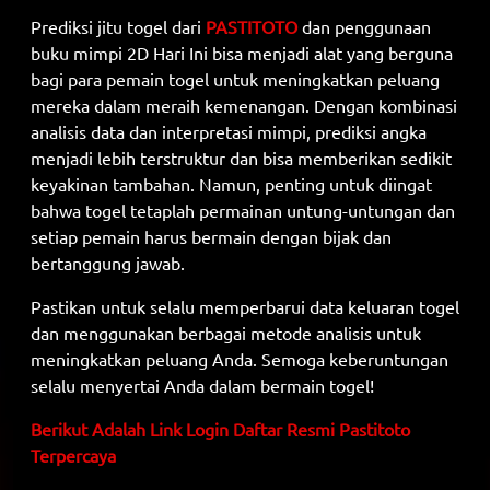
Prediksi jitu togel dari
PASTITOTO
dan penggunaan
buku mimpi 2D Hari Ini bisa menjadi alat yang berguna
bagi para pemain togel untuk meningkatkan peluang
mereka dalam meraih kemenangan. Dengan kombinasi
analisis data dan interpretasi mimpi, prediksi angka
menjadi lebih terstruktur dan bisa memberikan sedikit
keyakinan tambahan. Namun, penting untuk diingat
bahwa togel tetaplah permainan untung-untungan dan
setiap pemain harus bermain dengan bijak dan
bertanggung jawab.
Pastikan untuk selalu memperbarui data keluaran togel
dan menggunakan berbagai metode analisis untuk
meningkatkan peluang Anda. Semoga keberuntungan
selalu menyertai Anda dalam bermain togel!
Berikut Adalah Link Login Daftar Resmi Pastitoto
Terpercaya