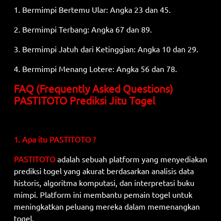
1. Bermimpi Bertemu Ular: Angka 23 dan 45.
2. Bermimpi Terbang: Angka 67 dan 89.
3. Bermimpi Jatuh dari Ketinggian: Angka 10 dan 29.
4. Bermimpi Menang Lotere: Angka 56 dan 78.
FAQ (Frequently Asked Questions)
PASTITOTO Prediksi Jitu Togel
1. Apa itu PASTITOTO ?
PASTITOTO
adalah sebuah platform yang menyediakan
prediksi togel yang akurat berdasarkan analisis data
historis, algoritma komputasi, dan interpretasi buku
mimpi. Platform ini membantu pemain togel untuk
meningkatkan peluang mereka dalam memenangkan
togel.