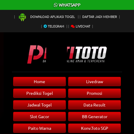
×
WHATSAPP
DOWNLOAD APLIKASI TOGEL
DAFTAR JADI MEMBER
TELEGRAM
LIVECHAT
Home
Livedraw
Prediksi Togel
Promosi
Jadwal Togel
Data Result
Slot Gacor
BB Generator
Paito Warna
Konv.Toto SGP