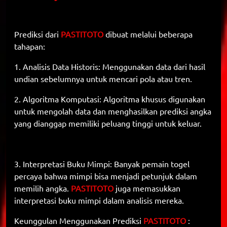
Prediksi dari
PASTITOTO
dibuat melalui beberapa
tahapan:
1. Analisis Data Historis: Menggunakan data dari hasil
undian sebelumnya untuk mencari pola atau tren.
2. Algoritma Komputasi: Algoritma khusus digunakan
untuk mengolah data dan menghasilkan prediksi angka
yang dianggap memiliki peluang tinggi untuk keluar.
3. Interpretasi Buku Mimpi: Banyak pemain togel
percaya bahwa mimpi bisa menjadi petunjuk dalam
memilih angka.
PASTITOTO
juga memasukkan
interpretasi buku mimpi dalam analisis mereka.
Keunggulan Menggunakan Prediksi
PASTITOTO
: