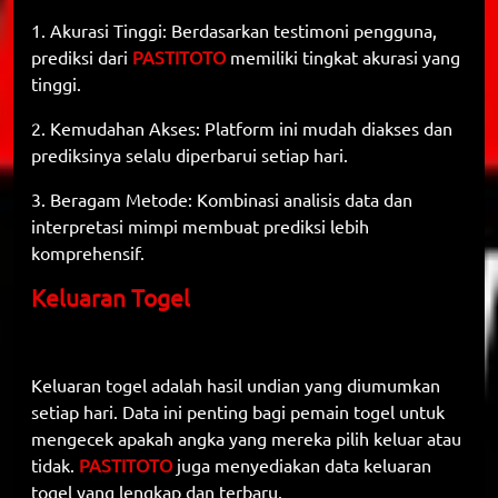
1. Akurasi Tinggi: Berdasarkan testimoni pengguna,
prediksi dari
PASTITOTO
memiliki tingkat akurasi yang
tinggi.
2. Kemudahan Akses: Platform ini mudah diakses dan
prediksinya selalu diperbarui setiap hari.
3. Beragam Metode: Kombinasi analisis data dan
interpretasi mimpi membuat prediksi lebih
komprehensif.
Keluaran Togel
Keluaran togel adalah hasil undian yang diumumkan
setiap hari. Data ini penting bagi pemain togel untuk
mengecek apakah angka yang mereka pilih keluar atau
tidak.
PASTITOTO
juga menyediakan data keluaran
togel yang lengkap dan terbaru.