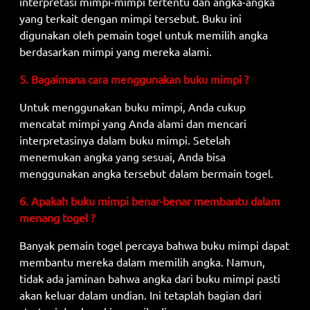
interpretasi mimpi-mimpi tertentu dan angka-angka
yang terkait dengan mimpi tersebut. Buku ini
digunakan oleh pemain togel untuk memilih angka
berdasarkan mimpi yang mereka alami.
5. Bagaimana cara menggunakan buku mimpi ?
Untuk menggunakan buku mimpi, Anda cukup
mencatat mimpi yang Anda alami dan mencari
interpretasinya dalam buku mimpi. Setelah
menemukan angka yang sesuai, Anda bisa
menggunakan angka tersebut dalam bermain togel.
6. Apakah buku mimpi benar-benar membantu dalam
menang togel ?
Banyak pemain togel percaya bahwa buku mimpi dapat
membantu mereka dalam memilih angka. Namun,
tidak ada jaminan bahwa angka dari buku mimpi pasti
akan keluar dalam undian. Ini tetaplah bagian dari