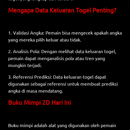
Mengapa Data Keluaran Togel Penting?
1. Validasi Angka: Pemain bisa mengecek apakah angka
yang mereka pilih keluar atau tidak.
2. Analisis Pola: Dengan melihat data keluaran togel,
pemain dapat menganalisis pola atau tren yang
mungkin terjadi.
3. Referensi Prediksi: Data keluaran togel dapat
digunakan sebagai referensi untuk membuat prediksi
angka di masa mendatang.
Buku Mimpi 2D Hari Ini
Buku mimpi adalah alat yang digunakan oleh pemain