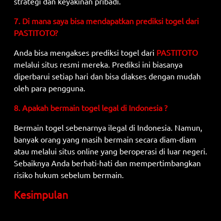
strategi dan keyakinan pribadi.
7. Di mana saya bisa mendapatkan prediksi togel dari
PASTITOTO?
Anda bisa mengakses prediksi togel dari
PASTITOTO
melalui situs resmi mereka. Prediksi ini biasanya
diperbarui setiap hari dan bisa diakses dengan mudah
oleh para pengguna.
8. Apakah bermain togel legal di Indonesia ?
Bermain togel sebenarnya ilegal di Indonesia. Namun,
banyak orang yang masih bermain secara diam-diam
atau melalui situs online yang beroperasi di luar negeri.
Sebaiknya Anda berhati-hati dan mempertimbangkan
risiko hukum sebelum bermain.
Kesimpulan