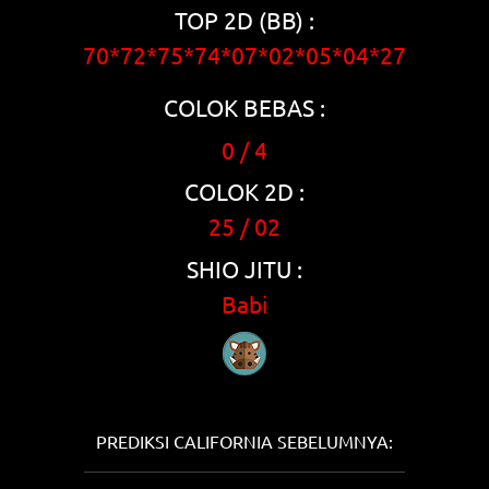
TOP 2D (BB) :
70*72*75*74*07*02*05*04*27
COLOK BEBAS :
0 / 4
COLOK 2D :
25 / 02
SHIO JITU :
Babi
PREDIKSI CALIFORNIA SEBELUMNYA: