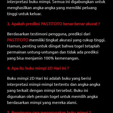
interpretasi buku mimpi. Semua ini digabungkan untuk
menghasilkan angka-angka yang memiliki peluang
tinggi untuk keluar.
3. Apakah prediksi PASTITOTO benar-benar akurat ?
Berdasarkan testimoni pengguna, prediksi dari
PASTITOTO
memiliki tingkat akurasi yang cukup tinggi.
Namun, penting untuk diingat bahwa togel tetaplah
permainan untung-untungan dan tidak ada prediksi
yang bisa menjamin 100% kemenangan.
4. Apa itu buku mimpi 2D Hari Ini ?
Buku mimpi 2D Hari Ini adalah buku yang berisi
interpretasi mimpi-mimpi tertentu dan angka-angka
yang terkait dengan mimpi tersebut. Buku ini
digunakan oleh pemain togel untuk memilih angka
berdasarkan mimpi yang mereka alami.
5. Bagaimana cara menggunakan buku mimpi ?