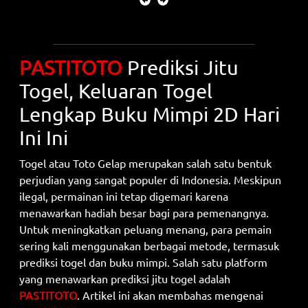
PASTITOTO
Prediksi Jitu
Togel, Keluaran Togel
Lengkap Buku Mimpi 2D Hari
Ini Ini
Togel atau Toto Gelap merupakan salah satu bentuk
perjudian yang sangat populer di Indonesia. Meskipun
ilegal, permainan ini tetap digemari karena
menawarkan hadiah besar bagi para pemenangnya.
Untuk meningkatkan peluang menang, para pemain
sering kali menggunakan berbagai metode, termasuk
prediksi togel dan buku mimpi. Salah satu platform
yang menawarkan prediksi jitu togel adalah
PASTITOTO
. Artikel ini akan membahas mengenai