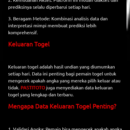
prediksinya selalu diperbarui setiap hari.
3. Beragam Metode: Kombinasi analisis data dan
interpretasi mimpi membuat prediksi lebih
komprehensif.
Keluaran Togel
Keluaran togel adalah hasil undian yang diumumkan
setiap hari. Data ini penting bagi pemain togel untuk
mengecek apakah angka yang mereka pilih keluar atau
tidak.
PASTITOTO
juga menyediakan data keluaran
togel yang lengkap dan terbaru.
Mengapa Data Keluaran Togel Penting?
1. Validasi Angka: Pemain bisa mengecek apakah angka