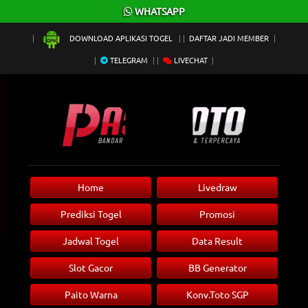
×
WHATSAPP
DOWNLOAD APLIKASI TOGEL
DAFTAR JADI MEMBER
TELEGRAM
LIVECHAT
Home
Livedraw
Prediksi Togel
Promosi
Jadwal Togel
Data Result
Slot Gacor
BB Generator
Paito Warna
Konv.Toto SGP