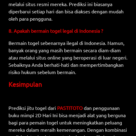
melalui situs resmi mereka. Prediksi ini biasanya
diperbarui setiap hari dan bisa diakses dengan mudah
oleh para pengguna.
8. Apakah bermain togel legal di Indonesia ?
Bermain togel sebenarnya ilegal di Indonesia. Namun,
banyak orang yang masih bermain secara diam-diam
atau melalui situs online yang beroperasi di luar negeri.
Sebaiknya Anda berhati-hati dan mempertimbangkan
risiko hukum sebelum bermain.
Kesimpulan
Prediksi jitu togel dari
PASTITOTO
dan penggunaan
buku mimpi 2D Hari Ini bisa menjadi alat yang berguna
bagi para pemain togel untuk meningkatkan peluang
mereka dalam meraih kemenangan. Dengan kombinasi