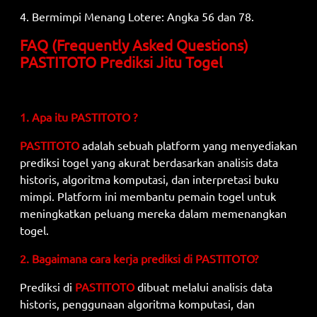
4. Bermimpi Menang Lotere: Angka 56 dan 78.
FAQ (Frequently Asked Questions)
PASTITOTO Prediksi Jitu Togel
1. Apa itu PASTITOTO ?
PASTITOTO
adalah sebuah platform yang menyediakan
prediksi togel yang akurat berdasarkan analisis data
historis, algoritma komputasi, dan interpretasi buku
mimpi. Platform ini membantu pemain togel untuk
meningkatkan peluang mereka dalam memenangkan
togel.
2. Bagaimana cara kerja prediksi di PASTITOTO?
Prediksi di
PASTITOTO
dibuat melalui analisis data
historis, penggunaan algoritma komputasi, dan