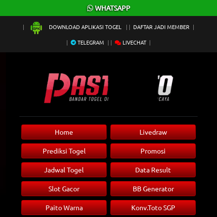
×
WHATSAPP
DOWNLOAD APLIKASI TOGEL
DAFTAR JADI MEMBER
TELEGRAM
LIVECHAT
Home
Livedraw
Prediksi Togel
Promosi
Jadwal Togel
Data Result
Slot Gacor
BB Generator
Paito Warna
Konv.Toto SGP