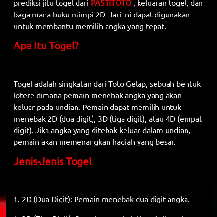
prediksi jitu togel dari
PASTITOTO
, keluaran togel, dan
bagaimana buku mimpi 2D Hari Ini dapat digunakan
untuk membantu memilih angka yang tepat.
Apa Itu Togel?
Togel adalah singkatan dari Toto Gelap, sebuah bentuk
lotere dimana pemain menebak angka yang akan
keluar pada undian. Pemain dapat memilih untuk
menebak 2D (dua digit), 3D (tiga digit), atau 4D (empat
digit). Jika angka yang ditebak keluar dalam undian,
pemain akan memenangkan hadiah yang besar.
Jenis-Jenis Togel
1. 2D (Dua Digit): Pemain menebak dua digit angka.