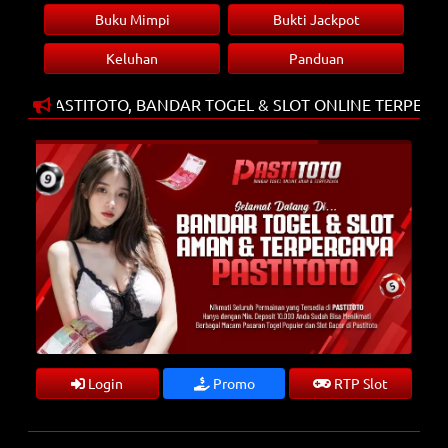
Buku Mimpi
Bukti Jackpot
Keluhan
Panduan
DI PASTITOTO, BANDAR TOGEL & SLOT ONLINE TERPERCAY
Login
Promo
RTP Slot