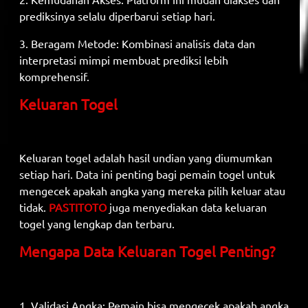
prediksinya selalu diperbarui setiap hari.
3. Beragam Metode: Kombinasi analisis data dan
interpretasi mimpi membuat prediksi lebih
komprehensif.
Keluaran Togel
Keluaran togel adalah hasil undian yang diumumkan
setiap hari. Data ini penting bagi pemain togel untuk
mengecek apakah angka yang mereka pilih keluar atau
tidak.
PASTITOTO
juga menyediakan data keluaran
togel yang lengkap dan terbaru.
Mengapa Data Keluaran Togel Penting?
1. Validasi Angka: Pemain bisa mengecek apakah angka