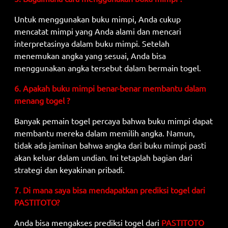
Untuk menggunakan buku mimpi, Anda cukup
mencatat mimpi yang Anda alami dan mencari
interpretasinya dalam buku mimpi. Setelah
menemukan angka yang sesuai, Anda bisa
menggunakan angka tersebut dalam bermain togel.
6. Apakah buku mimpi benar-benar membantu dalam
menang togel ?
Banyak pemain togel percaya bahwa buku mimpi dapat
membantu mereka dalam memilih angka. Namun,
tidak ada jaminan bahwa angka dari buku mimpi pasti
akan keluar dalam undian. Ini tetaplah bagian dari
strategi dan keyakinan pribadi.
7. Di mana saya bisa mendapatkan prediksi togel dari
PASTITOTO?
Anda bisa mengakses prediksi togel dari
PASTITOTO