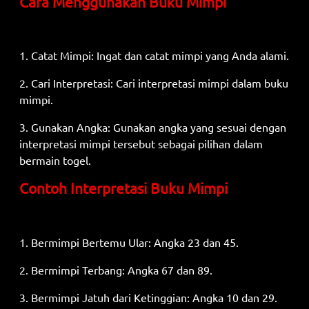
Cara Menggunakan Buku Mimpi
1. Catat Mimpi: Ingat dan catat mimpi yang Anda alami.
2. Cari Interpretasi: Cari interpretasi mimpi dalam buku
mimpi.
3. Gunakan Angka: Gunakan angka yang sesuai dengan
interpretasi mimpi tersebut sebagai pilihan dalam
bermain togel.
Contoh Interpretasi Buku Mimpi
1. Bermimpi Bertemu Ular: Angka 23 dan 45.
2. Bermimpi Terbang: Angka 67 dan 89.
3. Bermimpi Jatuh dari Ketinggian: Angka 10 dan 29.