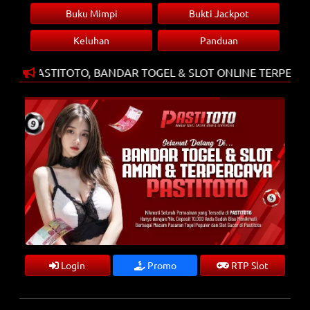
Buku Mimpi
Bukti Jackpot
Keluhan
Panduan
DI PASTITOTO, BANDAR TOGEL & SLOT ONLINE TERPERCAY
Login
Promo
RTP Slot