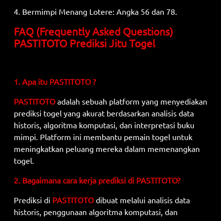
4. Bermimpi Menang Lotere: Angka 56 dan 78.
FAQ (Frequently Asked Questions)
PASTITOTO Prediksi Jitu Togel
1. Apa itu PASTITOTO ?
PASTITOTO
adalah sebuah platform yang menyediakan
prediksi togel yang akurat berdasarkan analisis data
historis, algoritma komputasi, dan interpretasi buku
mimpi. Platform ini membantu pemain togel untuk
meningkatkan peluang mereka dalam memenangkan
togel.
2. Bagaimana cara kerja prediksi di PASTITOTO?
Prediksi di
PASTITOTO
dibuat melalui analisis data
historis, penggunaan algoritma komputasi, dan