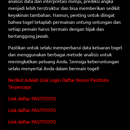
analisis data dan interpretasi mimpi, prediksi angka
menjadi lebih terstruktur dan bisa memberikan sedikit
keyakinan tambahan. Namun, penting untuk diingat
bahwa togel tetaplah permainan untung-untungan dan
setiap pemain harus bermain dengan bijak dan
bertanggung jawab.
Pastikan untuk selalu memperbarui data keluaran togel
dan menggunakan berbagai metode analisis untuk
meningkatkan peluang Anda. Semoga keberuntungan
selalu menyertai Anda dalam bermain togel!
Berikut Adalah Link Login Daftar Resmi Pastitoto
Terpercaya
Link daftar
PASTITOTO
Link daftar
PASTITOTO
Link daftar
PASTITOTO