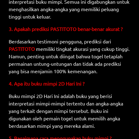
interpretasi buku mimpi. Semua ini digabungkan untuk
menghasilkan angka-angka yang memiliki peluang
tinggi untuk keluar.
3. Apakah prediksi PASTITOTO benar-benar akurat ?
Berdasarkan testimoni pengguna, prediksi dari
PASTITOTO
memiliki tingkat akurasi yang cukup tinggi.
Namun, penting untuk diingat bahwa togel tetaplah
permainan untung-untungan dan tidak ada prediksi
yang bisa menjamin 100% kemenangan.
4. Apa itu buku mimpi 2D Hari Ini ?
Buku mimpi 2D Hari Ini adalah buku yang berisi
interpretasi mimpi-mimpi tertentu dan angka-angka
yang terkait dengan mimpi tersebut. Buku ini
digunakan oleh pemain togel untuk memilih angka
berdasarkan mimpi yang mereka alami.
5. Bagaimana cara menggunakan buku mimpi ?