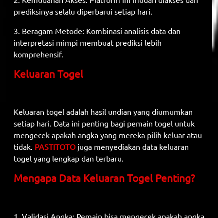
prediksinya selalu diperbarui setiap hari.
3. Beragam Metode: Kombinasi analisis data dan
interpretasi mimpi membuat prediksi lebih
komprehensif.
Keluaran Togel
Keluaran togel adalah hasil undian yang diumumkan
setiap hari. Data ini penting bagi pemain togel untuk
mengecek apakah angka yang mereka pilih keluar atau
tidak.
PASTITOTO
juga menyediakan data keluaran
togel yang lengkap dan terbaru.
Mengapa Data Keluaran Togel Penting?
1. Validasi Angka: Pemain bisa mengecek apakah angka