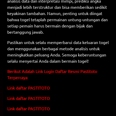
analisis data dan interpretasi mimpi, prediksi angka
menjadi lebih terstruktur dan bisa memberikan sedikit
keyakinan tambahan. Namun, penting untuk diingat
bahwa togel tetaplah permainan untung-untungan dan
setiap pemain harus bermain dengan bijak dan
bertanggung jawab.
Pastikan untuk selalu memperbarui data keluaran togel
dan menggunakan berbagai metode analisis untuk
meningkatkan peluang Anda. Semoga keberuntungan
selalu menyertai Anda dalam bermain togel!
Berikut Adalah Link Login Daftar Resmi Pastitoto
Terpercaya
Link daftar
PASTITOTO
Link daftar
PASTITOTO
Link daftar
PASTITOTO