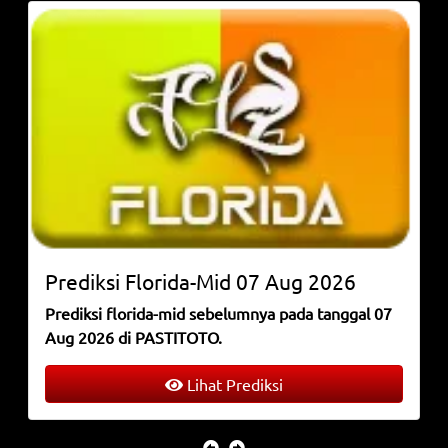
Prediksi
Florida-Mid
07 Aug 2026
Prediksi florida-mid sebelumnya pada tanggal 07
Aug 2026 di PASTITOTO.
Lihat Prediksi