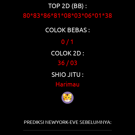
TOP 2D (BB) :
80*83*86*81*08*03*06*01*38
COLOK BEBAS :
0 / 1
COLOK 2D :
36 / 03
SHIO JITU :
Harimau
PREDIKSI NEWYORK-EVE SEBELUMNYA: