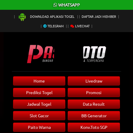
×
WHATSAPP
DOWNLOAD APLIKASI TOGEL
DAFTAR JADI MEMBER
TELEGRAM
LIVECHAT
Home
Livedraw
Prediksi Togel
Promosi
Jadwal Togel
Data Result
Slot Gacor
BB Generator
Paito Warna
Konv.Toto SGP