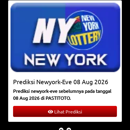
Prediksi
Newyork-Eve
08 Aug 2026
Prediksi newyork-eve sebelumnya pada tanggal
08 Aug 2026 di PASTITOTO.
Lihat Prediksi