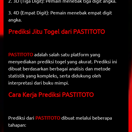
2. 3D (Tiga Digit): Pemain menebak tiga digit angka.
3. 4D (Empat Digit): Pemain menebak empat digit
angka.
Prediksi Jitu Togel dari PASTITOTO
PASTITOTO
adalah salah satu platform yang
menyediakan prediksi togel yang akurat. Prediksi ini
dibuat berdasarkan berbagai analisis dan metode
statistik yang kompleks, serta didukung oleh
interpretasi dari buku mimpi.
Cara Kerja Prediksi PASTITOTO
Prediksi dari
PASTITOTO
dibuat melalui beberapa
tahapan: