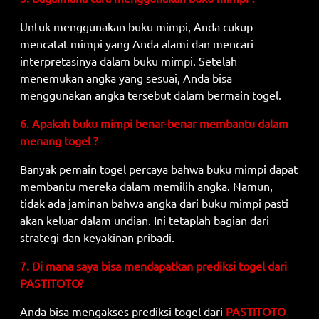
Untuk menggunakan buku mimpi, Anda cukup
mencatat mimpi yang Anda alami dan mencari
interpretasinya dalam buku mimpi. Setelah
menemukan angka yang sesuai, Anda bisa
menggunakan angka tersebut dalam bermain togel.
6. Apakah buku mimpi benar-benar membantu dalam
menang togel ?
Banyak pemain togel percaya bahwa buku mimpi dapat
membantu mereka dalam memilih angka. Namun,
tidak ada jaminan bahwa angka dari buku mimpi pasti
akan keluar dalam undian. Ini tetaplah bagian dari
strategi dan keyakinan pribadi.
7. Di mana saya bisa mendapatkan prediksi togel dari
PASTITOTO?
Anda bisa mengakses prediksi togel dari
PASTITOTO