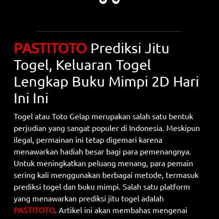
PASTITOTO
Prediksi Jitu
Togel, Keluaran Togel
Lengkap Buku Mimpi 2D Hari
Ini Ini
Togel atau Toto Gelap merupakan salah satu bentuk
perjudian yang sangat populer di Indonesia. Meskipun
ilegal, permainan ini tetap digemari karena
menawarkan hadiah besar bagi para pemenangnya.
Untuk meningkatkan peluang menang, para pemain
sering kali menggunakan berbagai metode, termasuk
prediksi togel dan buku mimpi. Salah satu platform
yang menawarkan prediksi jitu togel adalah
PASTITOTO
. Artikel ini akan membahas mengenai