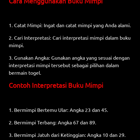
Cara Menggunakan Buku Mimpi
1. Catat Mimpi: Ingat dan catat mimpi yang Anda alami.
2. Cari Interpretasi: Cari interpretasi mimpi dalam buku
mimpi.
3. Gunakan Angka: Gunakan angka yang sesuai dengan
interpretasi mimpi tersebut sebagai pilihan dalam
bermain togel.
Contoh Interpretasi Buku Mimpi
1. Bermimpi Bertemu Ular: Angka 23 dan 45.
2. Bermimpi Terbang: Angka 67 dan 89.
3. Bermimpi Jatuh dari Ketinggian: Angka 10 dan 29.