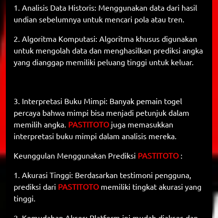
1. Analisis Data Historis: Menggunakan data dari hasil
undian sebelumnya untuk mencari pola atau tren.
2. Algoritma Komputasi: Algoritma khusus digunakan
untuk mengolah data dan menghasilkan prediksi angka
yang dianggap memiliki peluang tinggi untuk keluar.
3. Interpretasi Buku Mimpi: Banyak pemain togel
percaya bahwa mimpi bisa menjadi petunjuk dalam
memilih angka.
PASTITOTO
juga memasukkan
interpretasi buku mimpi dalam analisis mereka.
Keunggulan Menggunakan Prediksi
PASTITOTO
:
1. Akurasi Tinggi: Berdasarkan testimoni pengguna,
prediksi dari
PASTITOTO
memiliki tingkat akurasi yang
tinggi.
2. Kemudahan Akses: Platform ini mudah diakses dan