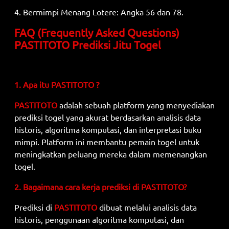
4. Bermimpi Menang Lotere: Angka 56 dan 78.
FAQ (Frequently Asked Questions)
PASTITOTO Prediksi Jitu Togel
1. Apa itu PASTITOTO ?
PASTITOTO
adalah sebuah platform yang menyediakan
prediksi togel yang akurat berdasarkan analisis data
historis, algoritma komputasi, dan interpretasi buku
mimpi. Platform ini membantu pemain togel untuk
meningkatkan peluang mereka dalam memenangkan
togel.
2. Bagaimana cara kerja prediksi di PASTITOTO?
Prediksi di
PASTITOTO
dibuat melalui analisis data
historis, penggunaan algoritma komputasi, dan