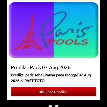
Prediksi
Paris
07 Aug 2026
Prediksi paris sebelumnya pada tanggal 07 Aug
2026 di PASTITOTO.
Lihat Prediksi