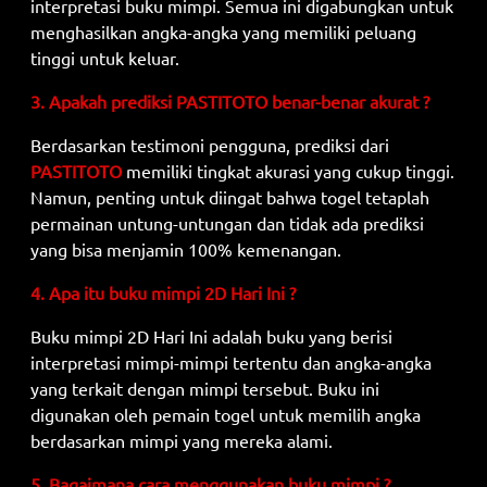
interpretasi buku mimpi. Semua ini digabungkan untuk
menghasilkan angka-angka yang memiliki peluang
tinggi untuk keluar.
3. Apakah prediksi PASTITOTO benar-benar akurat ?
Berdasarkan testimoni pengguna, prediksi dari
PASTITOTO
memiliki tingkat akurasi yang cukup tinggi.
Namun, penting untuk diingat bahwa togel tetaplah
permainan untung-untungan dan tidak ada prediksi
yang bisa menjamin 100% kemenangan.
4. Apa itu buku mimpi 2D Hari Ini ?
Buku mimpi 2D Hari Ini adalah buku yang berisi
interpretasi mimpi-mimpi tertentu dan angka-angka
yang terkait dengan mimpi tersebut. Buku ini
digunakan oleh pemain togel untuk memilih angka
berdasarkan mimpi yang mereka alami.
5. Bagaimana cara menggunakan buku mimpi ?