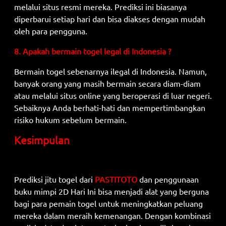
melalui situs resmi mereka. Prediksi ini biasanya
diperbarui setiap hari dan bisa diakses dengan mudah
oleh para pengguna.
8. Apakah bermain togel legal di Indonesia ?
Bermain togel sebenarnya ilegal di Indonesia. Namun,
banyak orang yang masih bermain secara diam-diam
atau melalui situs online yang beroperasi di luar negeri.
Sebaiknya Anda berhati-hati dan mempertimbangkan
risiko hukum sebelum bermain.
Kesimpulan
Prediksi jitu togel dari
PASTITOTO
dan penggunaan
buku mimpi 2D Hari Ini bisa menjadi alat yang berguna
bagi para pemain togel untuk meningkatkan peluang
mereka dalam meraih kemenangan. Dengan kombinasi