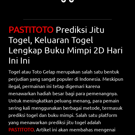
PASTITOTO
Prediksi Jitu
Togel, Keluaran Togel
Lengkap Buku Mimpi 2D Hari
Ini Ini
Togel atau Toto Gelap merupakan salah satu bentuk
perjudian yang sangat populer di Indonesia. Meskipun
ilegal, permainan ini tetap digemari karena
menawarkan hadiah besar bagi para pemenangnya.
Untuk meningkatkan peluang menang, para pemain
sering kali menggunakan berbagai metode, termasuk
prediksi togel dan buku mimpi. Salah satu platform
yang menawarkan prediksi jitu togel adalah
PASTITOTO
. Artikel ini akan membahas mengenai