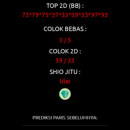
TOP 2D (BB) :
73*79*75*37*33*39*35*97*93
COLOK BEBAS :
3 / 5
COLOK 2D :
39 / 33
SHIO JITU :
Ular
PREDIKSI PARIS SEBELUMNYA: