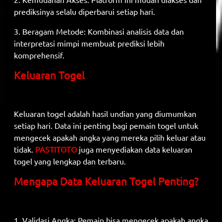
prediksinya selalu diperbarui setiap hari.
3. Beragam Metode: Kombinasi analisis data dan
interpretasi mimpi membuat prediksi lebih
komprehensif.
Keluaran Togel
Keluaran togel adalah hasil undian yang diumumkan
setiap hari. Data ini penting bagi pemain togel untuk
mengecek apakah angka yang mereka pilih keluar atau
tidak.
PASTITOTO
juga menyediakan data keluaran
togel yang lengkap dan terbaru.
Mengapa Data Keluaran Togel Penting?
1. Validasi Angka: Pemain bisa mengecek apakah angka