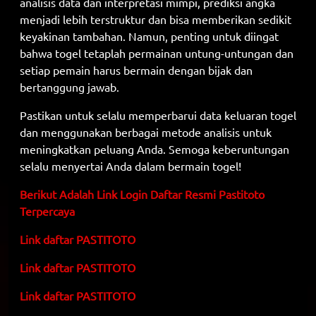
analisis data dan interpretasi mimpi, prediksi angka
menjadi lebih terstruktur dan bisa memberikan sedikit
keyakinan tambahan. Namun, penting untuk diingat
bahwa togel tetaplah permainan untung-untungan dan
setiap pemain harus bermain dengan bijak dan
bertanggung jawab.
Pastikan untuk selalu memperbarui data keluaran togel
dan menggunakan berbagai metode analisis untuk
meningkatkan peluang Anda. Semoga keberuntungan
selalu menyertai Anda dalam bermain togel!
Berikut Adalah Link Login Daftar Resmi Pastitoto
Terpercaya
Link daftar
PASTITOTO
Link daftar
PASTITOTO
Link daftar
PASTITOTO